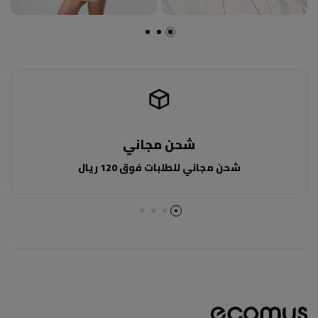
شحن مجاني
شحن مجاني للطلبات فوق 120 ريال