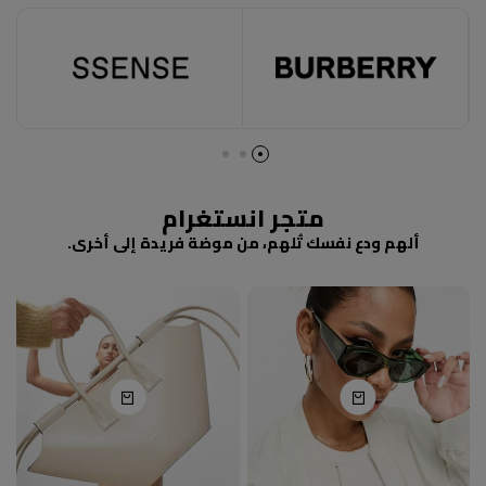
متجر انستغرام
ألهم ودع نفسك تُلهم، من موضة فريدة إلى أخرى.