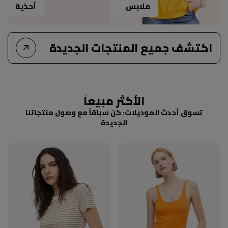
ملابس
أحذية
اكتشف جميع المنتجات الجديدة
الأكثر مبيعاً
تسوق أحدث الموديلات: كن سباقاً مع وصول منتجاتنا
الجديدة