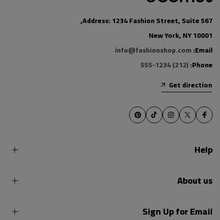
Address: 1234 Fashion Street, Suite 567,
New York, NY 10001
info@fashionshop.com
Email:
(212) 555-1234
Phone:
Get direction
Help
About us
Sign Up for Email